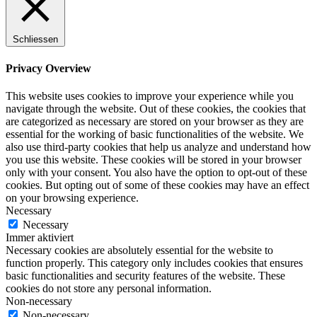
Schliessen
Privacy Overview
This website uses cookies to improve your experience while you
navigate through the website. Out of these cookies, the cookies that
are categorized as necessary are stored on your browser as they are
essential for the working of basic functionalities of the website. We
also use third-party cookies that help us analyze and understand how
you use this website. These cookies will be stored in your browser
only with your consent. You also have the option to opt-out of these
cookies. But opting out of some of these cookies may have an effect
on your browsing experience.
Necessary
Necessary
Immer aktiviert
Necessary cookies are absolutely essential for the website to
function properly. This category only includes cookies that ensures
basic functionalities and security features of the website. These
cookies do not store any personal information.
Non-necessary
Non-necessary