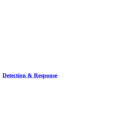
Detection & Response