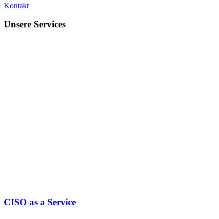
Kontakt
Unsere Services
CISO as a Service