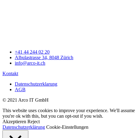
+41 44 244 02 20
Albulastrasse 34, 8048 Zürich
info@arco-it.ch
Kontakt
Datenschutzerklarung
AGB
© 2021 Arco IT GmbH
This website uses cookies to improve your experience. We'll assume
you're ok with this, but you can opt-out if you wish.
Akzeptieren
Reject
Datenschutzerklärung
Cookie-Einstellungen