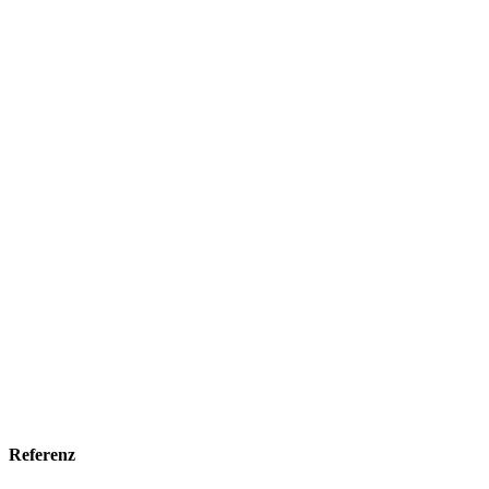
Referenz