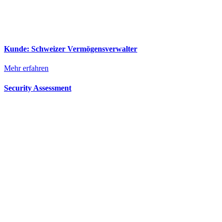
Kunde: Schweizer Vermögensverwalter
Mehr erfahren
Security Assessment