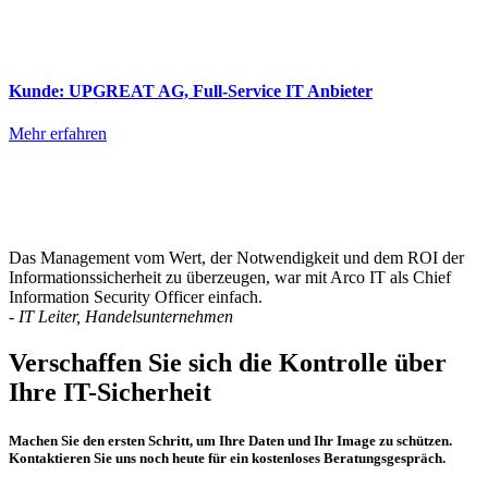
Kunde: UPGREAT AG, Full-Service IT Anbieter
Mehr erfahren
Das Management vom Wert, der Notwendigkeit und dem ROI der
Informationssicherheit zu überzeugen, war mit Arco IT als Chief
Information Security Officer einfach.
- IT Leiter, Handelsunternehmen
Verschaffen Sie sich die Kontrolle über
Ihre IT-Sicherheit
Machen Sie den ersten Schritt, um Ihre Daten und Ihr Image zu schützen.
Kontaktieren Sie uns noch heute für ein kostenloses Beratungsgespräch.