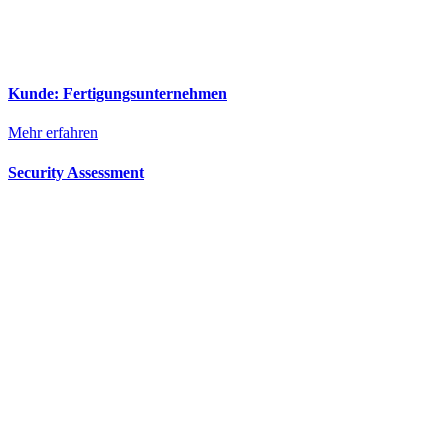
Kunde: Fertigungsunternehmen
Mehr erfahren
Security Assessment