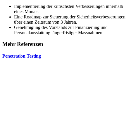
Implementierung der kritischsten Verbesserungen innerhalb
eines Monats.
Eine Roadmap zur Steuerung der Sicherheitsverbesserungen
über einen Zeitraum von 3 Jahren.
Genehmigung des Vorstands zur Finanzierung und
Personalausstattung längerfristiger Massnahmen.
Mehr Referenzen
Penetration Testing