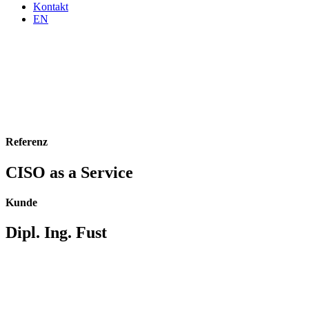
Kontakt
EN
Referenz
CISO as a Service
Kunde
Dipl. Ing. Fust