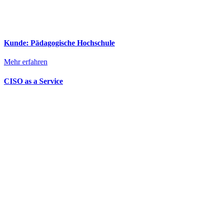
Kunde: Pädagogische Hochschule
Mehr erfahren
CISO as a Service