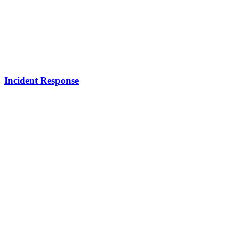
Incident Response