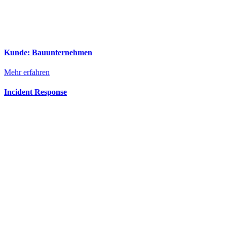
Kunde: Bauunternehmen
Mehr erfahren
Incident Response