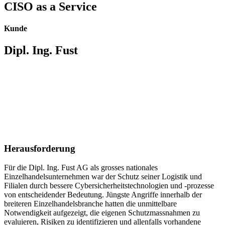
CISO as a Service
Kunde
Dipl. Ing. Fust
Herausforderung
Für die Dipl. Ing. Fust AG als grosses nationales
Einzelhandelsunternehmen war der Schutz seiner Logistik und
Filialen durch bessere Cybersicherheitstechnologien und -prozesse
von entscheidender Bedeutung. Jüngste Angriffe innerhalb der
breiteren Einzelhandelsbranche hatten die unmittelbare
Notwendigkeit aufgezeigt, die eigenen Schutzmassnahmen zu
evaluieren, Risiken zu identifizieren und allenfalls vorhandene