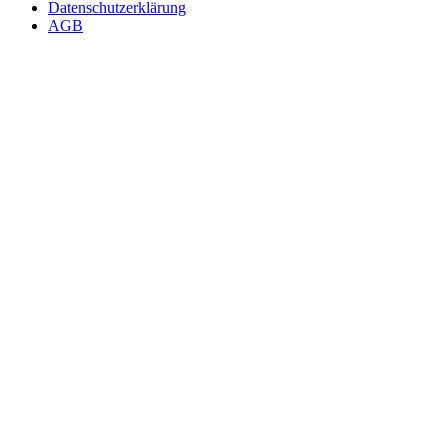
Datenschutzerklärung
AGB