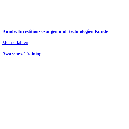
Kunde: Investitionslösungen und -technologien Kunde
Mehr erfahren
Awareness Training