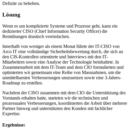
Defizite zu beheben.
Lösung
Wenn es um komplizierte Systeme und Prozesse geht, kann ein
dedizierter CISO (Chief Information Security Officer) die
Bemühungen drastisch vereinfachen.
Innerhalb von weniger als einem Monat führte der IT-CISO von
Arco IT eine vollständige Sicherheitsbewertung durch, die sich an
den CIS-Kontrollen orientierte und Interviews mit den IT-
Mitarbeitern sowie eine Analyse der Technologie beinhaltete. In
Zusammenarbeit mit dem IT-Team und dem CIO formulierten und
optimierten wir gemeinsam eine Reihe von Massnahmen, um die
unmittelbarsten Verbesserungen umzusetzen sowie eine 3-Jahres-
Roadmap zu erstellen.
Nachdem der CISO zusammen mit dem CIO die Unterstützung des
Vorstands erhalten hatte, starteten wir die technischen und
prozessualen Verbesserungen, koordinierten die Arbeit über mehrere
Partner hinweg und unterstützten den Kunden mit fachlicher
Expertise.
Ergebnisse: