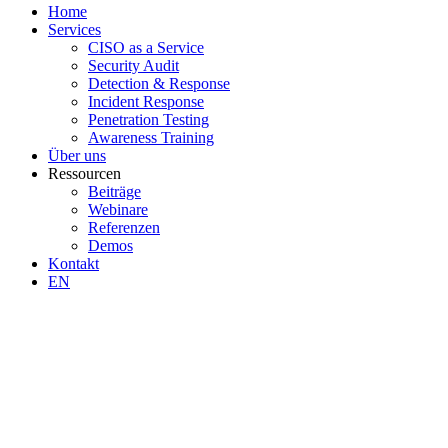
Home
Services
CISO as a Service
Security Audit
Detection & Response
Incident Response
Penetration Testing
Awareness Training
Über uns
Ressourcen
Beiträge
Webinare
Referenzen
Demos
Kontakt
EN