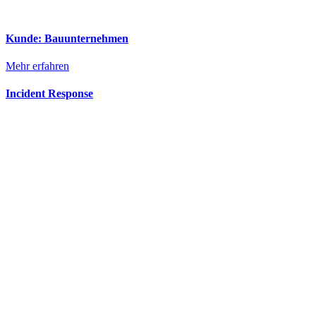
Kunde: Bauunternehmen
Mehr erfahren
Incident Response