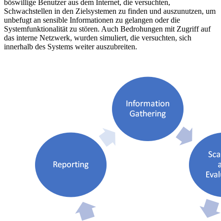
böswillige Benutzer aus dem Internet, die versuchten,
Schwachstellen in den Zielsystemen zu finden und auszunutzen, um
unbefugt an sensible Informationen zu gelangen oder die
Systemfunktionalität zu stören. Auch Bedrohungen mit Zugriff auf
das interne Netzwerk, wurden simuliert, die versuchten, sich
innerhalb des Systems weiter auszubreiten.