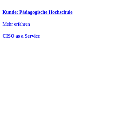
Kunde: Pädagogische Hochschule
Mehr erfahren
CISO as a Service