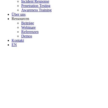
Incident Response
Penetration Testing
Awareness Training
Über uns
Ressourcen
Beiträge
Webinare
Referenzen
Demos
Kontakt
EN