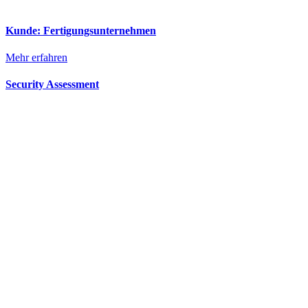
Kunde: Fertigungsunternehmen
Mehr erfahren
Security Assessment