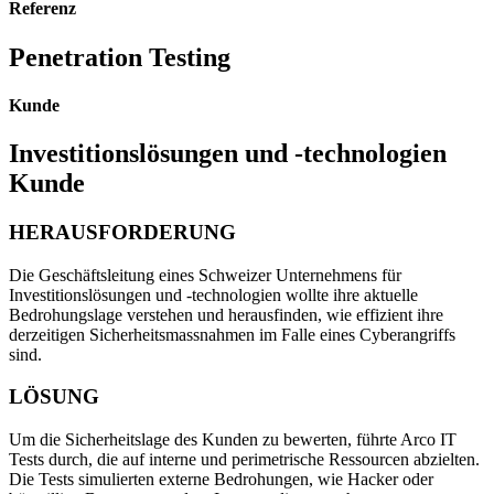
Referenz
Penetration Testing
Kunde
Investitionslösungen und -technologien
Kunde
HERAUSFORDERUNG
Die Geschäftsleitung eines Schweizer Unternehmens für
Investitionslösungen und -technologien wollte ihre aktuelle
Bedrohungslage verstehen und herausfinden, wie effizient ihre
derzeitigen Sicherheitsmassnahmen im Falle eines Cyberangriffs
sind.
LÖSUNG
Um die Sicherheitslage des Kunden zu bewerten, führte Arco IT
Tests durch, die auf interne und perimetrische Ressourcen abzielten.
Die Tests simulierten externe Bedrohungen, wie Hacker oder