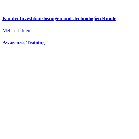
Kunde: Investitionslösungen und -technologien Kunde
Mehr erfahren
Awareness Training