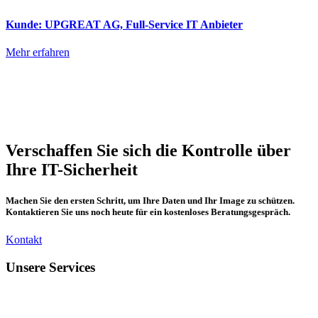
Kunde: UPGREAT AG, Full-Service IT Anbieter
Mehr erfahren
Verschaffen Sie sich die Kontrolle über
Ihre IT-Sicherheit
Machen Sie den ersten Schritt, um Ihre Daten und Ihr Image zu schützen.
Kontaktieren Sie uns noch heute für ein kostenloses Beratungsgespräch.
Kontakt
Unsere Services