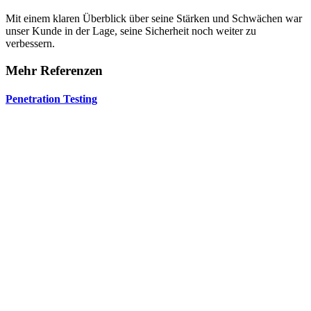
Mit einem klaren Überblick über seine Stärken und Schwächen war
unser Kunde in der Lage, seine Sicherheit noch weiter zu
verbessern.
Mehr Referenzen
Penetration Testing