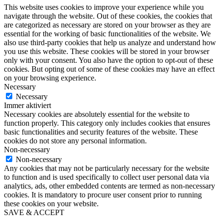
This website uses cookies to improve your experience while you
navigate through the website. Out of these cookies, the cookies that
are categorized as necessary are stored on your browser as they are
essential for the working of basic functionalities of the website. We
also use third-party cookies that help us analyze and understand how
you use this website. These cookies will be stored in your browser
only with your consent. You also have the option to opt-out of these
cookies. But opting out of some of these cookies may have an effect
on your browsing experience.
Necessary
Necessary
Immer aktiviert
Necessary cookies are absolutely essential for the website to
function properly. This category only includes cookies that ensures
basic functionalities and security features of the website. These
cookies do not store any personal information.
Non-necessary
Non-necessary
Any cookies that may not be particularly necessary for the website
to function and is used specifically to collect user personal data via
analytics, ads, other embedded contents are termed as non-necessary
cookies. It is mandatory to procure user consent prior to running
these cookies on your website.
SAVE & ACCEPT