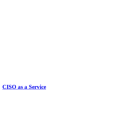
CISO as a Service