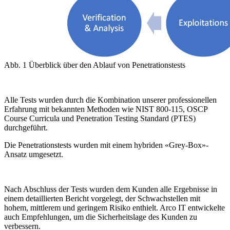
Abb. 1 Überblick über den Ablauf von Penetrationstests
Alle Tests wurden durch die Kombination unserer professionellen
Erfahrung mit bekannten Methoden wie NIST 800-115, OSCP
Course Curricula und Penetration Testing Standard (PTES)
durchgeführt.
Die Penetrationstests wurden mit einem hybriden «Grey-Box»-
Ansatz umgesetzt.
Nach Abschluss der Tests wurden dem Kunden alle Ergebnisse in
einem detaillierten Bericht vorgelegt, der Schwachstellen mit
hohem, mittlerem und geringem Risiko enthielt. Arco IT entwickelte
auch Empfehlungen, um die Sicherheitslage des Kunden zu
verbessern.