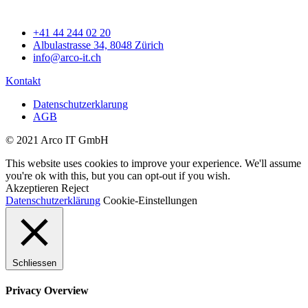
+41 44 244 02 20
Albulastrasse 34, 8048 Zürich
info@arco-it.ch
Kontakt
Datenschutzerklarung
AGB
© 2021 Arco IT GmbH
This website uses cookies to improve your experience. We'll assume
you're ok with this, but you can opt-out if you wish.
Akzeptieren
Reject
Datenschutzerklärung
Cookie-Einstellungen
Schliessen
Privacy Overview