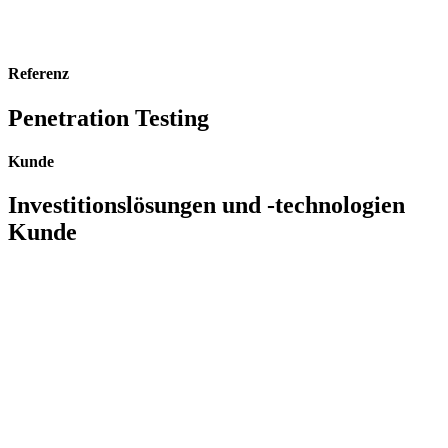
Referenz
Penetration Testing
Kunde
Investitionslösungen und -technologien
Kunde