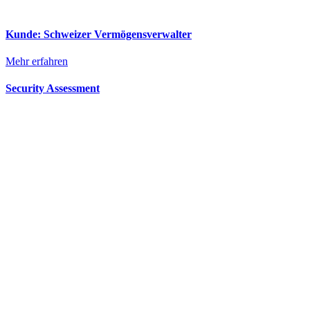
Kunde: Schweizer Vermögensverwalter
Mehr erfahren
Security Assessment