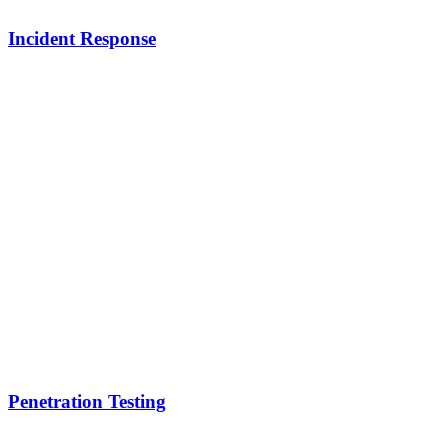
Incident Response
Penetration Testing