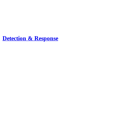
Detection & Response