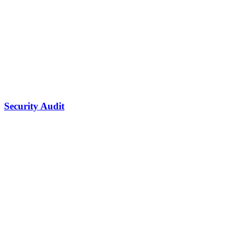
Security Audit