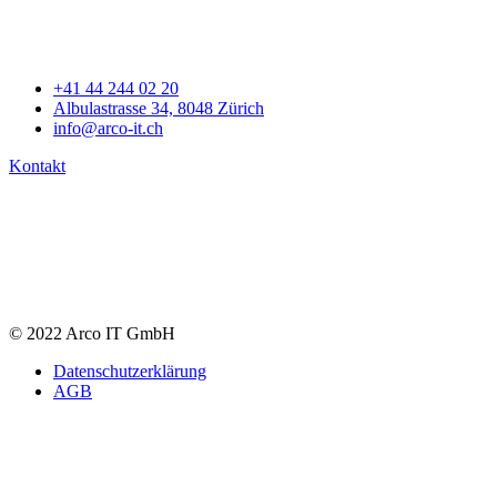
+41 44 244 02 20
Albulastrasse 34, 8048 Zürich
info@arco-it.ch
Kontakt
© 2022 Arco IT GmbH
Datenschutzerklärung
AGB