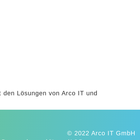
it den Lösungen von Arco IT und
© 2022 Arco IT GmbH