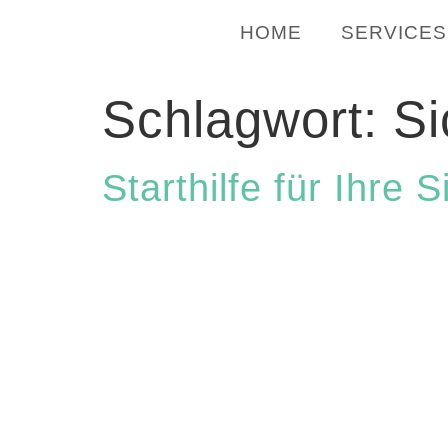
HOME
SERVICES
Schlagwort:
Si
Starthilfe für Ihre