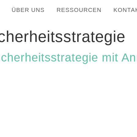
ÜBER UNS
RESSOURCEN
KONTA
cherheitsstrategie
 Sicherheitsstrategie mit 