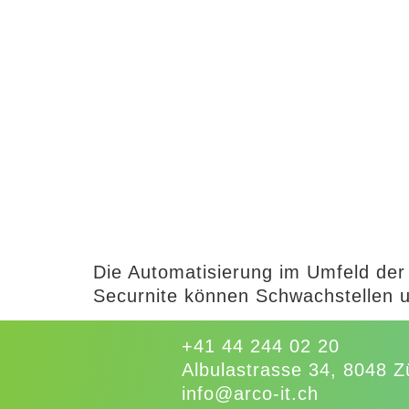
Die Automatisierung im Umfeld der
Securnite können Schwachstellen un
+41 44 244 02 20
Albulastrasse 34, 8048 Z
info@arco-it.ch