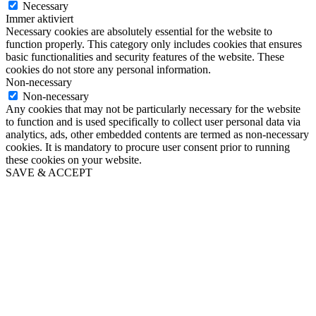
Necessary
Immer aktiviert
Necessary cookies are absolutely essential for the website to
function properly. This category only includes cookies that ensures
basic functionalities and security features of the website. These
cookies do not store any personal information.
Non-necessary
Non-necessary
Any cookies that may not be particularly necessary for the website
to function and is used specifically to collect user personal data via
analytics, ads, other embedded contents are termed as non-necessary
cookies. It is mandatory to procure user consent prior to running
these cookies on your website.
SAVE & ACCEPT