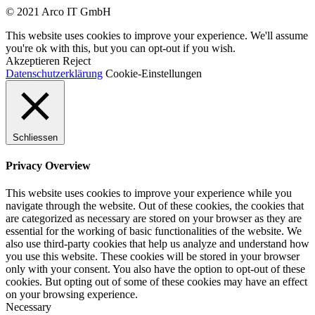
© 2021 Arco IT GmbH
This website uses cookies to improve your experience. We'll assume
you're ok with this, but you can opt-out if you wish.
Akzeptieren
Reject
Datenschutzerklärung
Cookie-Einstellungen
Schliessen
Privacy Overview
This website uses cookies to improve your experience while you
navigate through the website. Out of these cookies, the cookies that
are categorized as necessary are stored on your browser as they are
essential for the working of basic functionalities of the website. We
also use third-party cookies that help us analyze and understand how
you use this website. These cookies will be stored in your browser
only with your consent. You also have the option to opt-out of these
cookies. But opting out of some of these cookies may have an effect
on your browsing experience.
Necessary