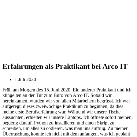
Erfahrungen als Praktikant bei Arco IT
1 Juli 2020
Früh am Morgen des 15. Juni 2020. Ein anderer Praktikant und ich
klingelten an der Tür zum Büro von Arco IT. Sobald wir
hereinkamen, wurden wir von allen Mitarbeitern begrüsst. Ich war
aufgeregt, dieses zweiwöchige Praktikum zu beginnen, da dies
meine erste Berufserfahrung war. Während wir unsere Tische
aussuchten, erhielten wir unsere Laptops. Ich öffnete sofort meinen,
begierig darauf, Python zu installieren und einen Skript zu
schreiben, um alles zu codieren, was man uns auftrug. Zu meiner
Überraschung konnte ich nicht mit dem anfangen, was ich geplant