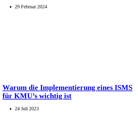
29 Februar 2024
Warum die Implementierung eines ISMS
für KMU’s wichtig ist
24 Juli 2023