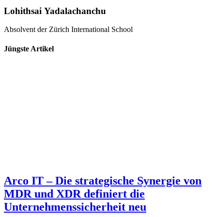
Lohithsai Yadalachanchu
Absolvent der Zürich International School
Jüngste Artikel
Arco IT – Die strategische Synergie von
MDR und XDR definiert die
Unternehmenssicherheit neu