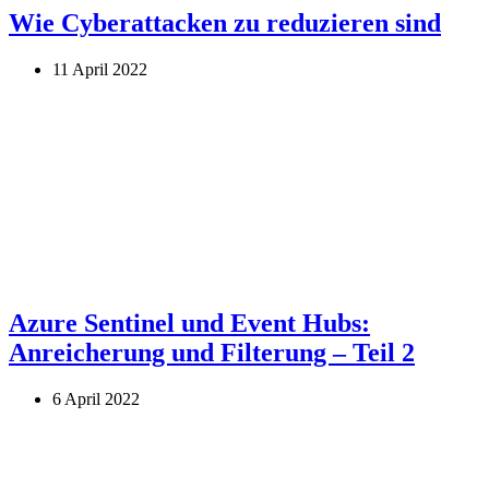
Wie Cyberattacken zu reduzieren sind
11 April 2022
Azure Sentinel und Event Hubs:
Anreicherung und Filterung – Teil 2
6 April 2022