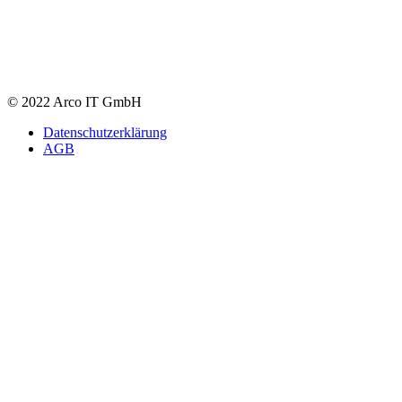
© 2022 Arco IT GmbH
Datenschutzerklärung
AGB