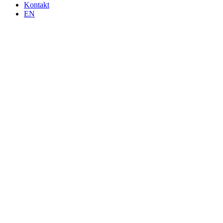
Kontakt
EN