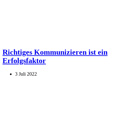
Richtiges Kommunizieren ist ein
Erfolgsfaktor
3 Juli 2022