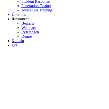
Incident Response
Penetration Testing
Awareness Training
Über uns
Ressourcen
Beiträge
Webinare
Referenzen
Demos
Kontakt
EN